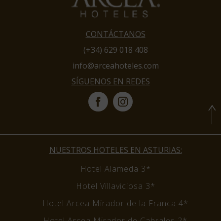
CONTÁCTANOS
(+34) 629 018 408
info@arceahoteles.com
SÍGUENOS EN REDES
NUESTROS HOTELES EN ASTURIAS:
Hotel Alameda 3*
Hotel Villaviciosa 3*
Hotel Arcea Mirador de la Franca 4*
Hotel Arcea Mirador de Cabrales 2*