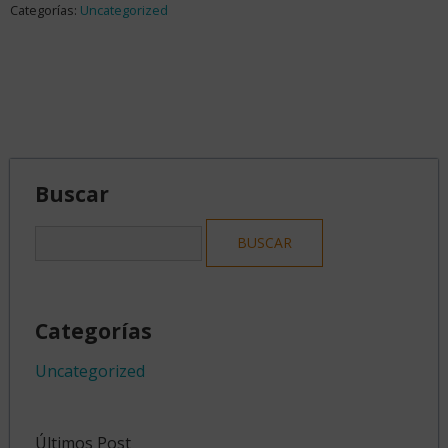
Categorías:
Uncategorized
Buscar
Categorías
Uncategorized
Últimos Post