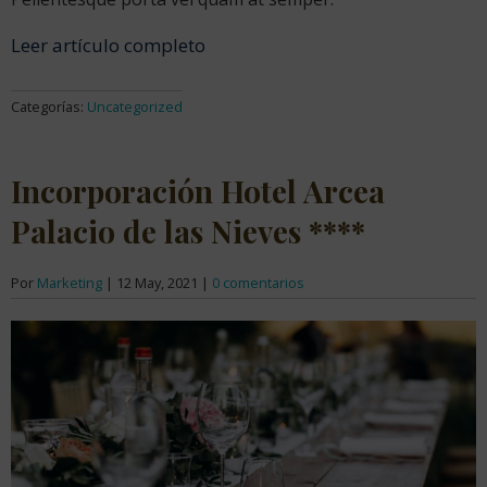
Leer artículo completo
Categorías:
Uncategorized
Incorporación Hotel Arcea
Palacio de las Nieves ****
Por
Marketing
|
12 May, 2021
|
0 comentarios