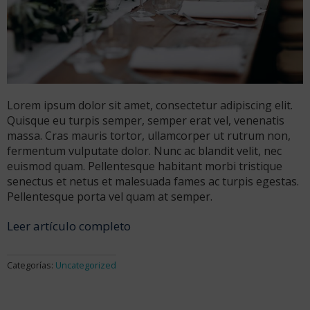
Lorem ipsum dolor sit amet, consectetur adipiscing elit.
Quisque eu turpis semper, semper erat vel, venenatis
massa. Cras mauris tortor, ullamcorper ut rutrum non,
fermentum vulputate dolor. Nunc ac blandit velit, nec
euismod quam. Pellentesque habitant morbi tristique
senectus et netus et malesuada fames ac turpis egestas.
Pellentesque porta vel quam at semper.
Leer artículo completo
Categorías:
Uncategorized