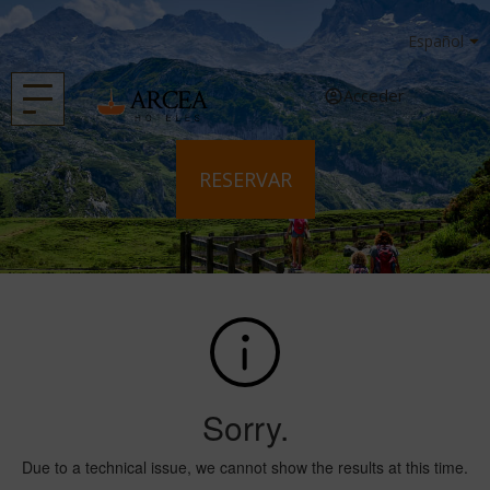
Acceder
RESERVAR