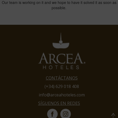
CONTÁCTANOS
(+34) 629 018 408
info@arceahoteles.com
SÍGUENOS EN REDES